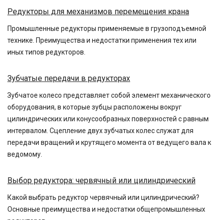
Редукторы для механизмов перемещения крана
Промышленные редукторы применяемые в грузоподъемной
технике. Преимущества и недостатки применения тех или
иных типов редукторов.
Зубчатые передачи в редукторах
Зубчатое колесо представляет собой элемент механического
оборудования, в которые зубцы расположены вокруг
цилиндрических или конусообразных поверхностей с равным
интервалом. Сцепление двух зубчатых колес служат для
передачи вращений и крутящего момента от ведущего вала к
ведомому.
Выбор редуктора: червячный или цилиндрический
Какой выбрать редуктор червячный или цилиндрический?
Основные преимущества и недостатки общепромышленных