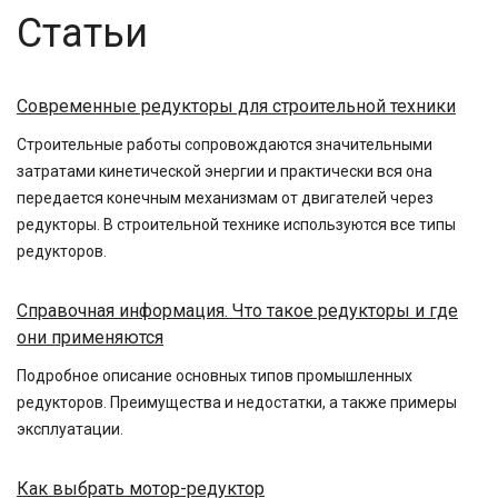
Статьи
Современные редукторы для строительной техники
Строительные работы сопровождаются значительными
затратами кинетической энергии и практически вся она
передается конечным механизмам от двигателей через
редукторы. В строительной технике используются все типы
редукторов.
Справочная информация. Что такое редукторы и где
они применяются
Подробное описание основных типов промышленных
редукторов. Преимущества и недостатки, а также примеры
эксплуатации.
Как выбрать мотор-редуктор