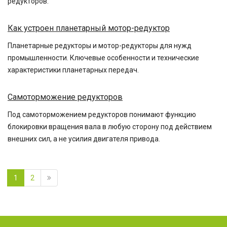
редукторов.
Как устроен планетарный мотор-редуктор
Планетарные редукторы и мотор-редукторы для нужд
промышленности. Ключевые особенности и технические
характеристики планетарных передач.
Самоторможение редукторов
Под самоторможением редукторов понимают функцию
блокировки вращения вала в любую сторону под действием
внешних сил, а не усилия двигателя привода.
1
2