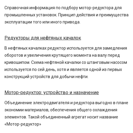
Справочная информация по подбору мотор-редуктора для
промышленных установок. Принцип действия и преимущества
эксплуатации того или иного привода.
Редукторы для нефтяных качалок
В нефтяных качалках редуктор используется для замедления
оборотов и увеличения крутящего момента на валу перед
кривошипом. Схема нефтяной качалки со штанговым насосом
используется по сей день, хотя и является одной из первых
конструкций устройств для добычи нефти.
Мотор-редуктор: устройство и назначение
Объединение электродвигателя и редуктора выгодно в плане
экономии материалов, обеспечения общего охлаждения
элементов. Такой объединенный агрегат носит название
«Мотор-редуктор»