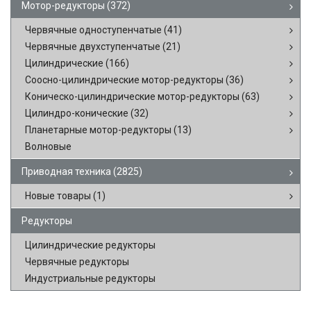
Мотор-редукторы
(372)
Червячные одноступенчатые
(41)
Червячные двухступенчатые
(21)
Цилиндрические
(166)
Соосно-цилиндрические мотор-редукторы
(36)
Коническо-цилиндрические мотор-редукторы
(63)
Цилиндро-конические
(32)
Планетарные мотор-редукторы
(13)
Волновые
Приводная техника
(2825)
Новые товары
(1)
Редукторы
Цилиндрические редукторы
Червячные редукторы
Индустриальные редукторы