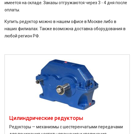
имеется на складе. Заказы отгружаются через 3 - 4 дня после
оплаты.
Купить редуктор можно в нашем офисе в Москве либо в
наших филиалах. Также возможна доставка оборудования в
любой регион РФ.
Цилиндрические редукторы
Редукторы — механизмы с шестеренчатыми передачами