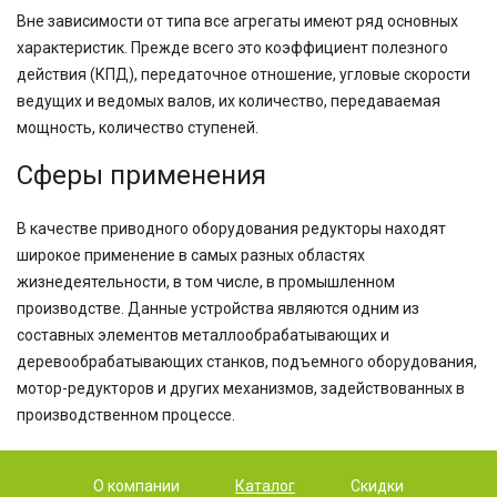
Вне зависимости от типа все агрегаты имеют ряд основных
характеристик. Прежде всего это коэффициент полезного
действия (КПД), передаточное отношение, угловые скорости
ведущих и ведомых валов, их количество, передаваемая
мощность, количество ступеней.
Сферы применения
В качестве приводного оборудования редукторы находят
широкое применение в самых разных областях
жизнедеятельности, в том числе, в промышленном
производстве. Данные устройства являются одним из
составных элементов металлообрабатывающих и
деревообрабатывающих станков, подъемного оборудования,
мотор-редукторов и других механизмов, задействованных в
производственном процессе.
О компании
Каталог
Скидки