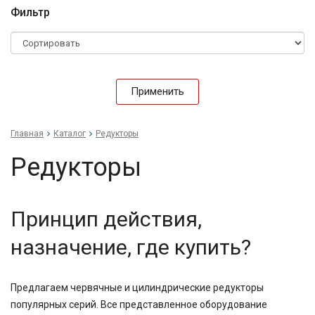
Фильтр
Применить
Главная
Каталог
Редукторы
Редукторы
Принцип действия,
назначение, где купить?
Предлагаем червячные и цилиндрические редукторы
популярных серий. Все представленное оборудование