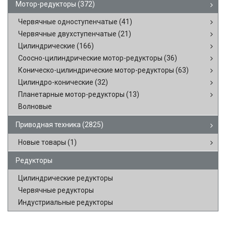
Мотор-редукторы
(372)
Червячные одноступенчатые
(41)
Червячные двухступенчатые
(21)
Цилиндрические
(166)
Соосно-цилиндрические мотор-редукторы
(36)
Коническо-цилиндрические мотор-редукторы
(63)
Цилиндро-конические
(32)
Планетарные мотор-редукторы
(13)
Волновые
Приводная техника
(2825)
Новые товары
(1)
Редукторы
Цилиндрические редукторы
Червячные редукторы
Индустриальные редукторы