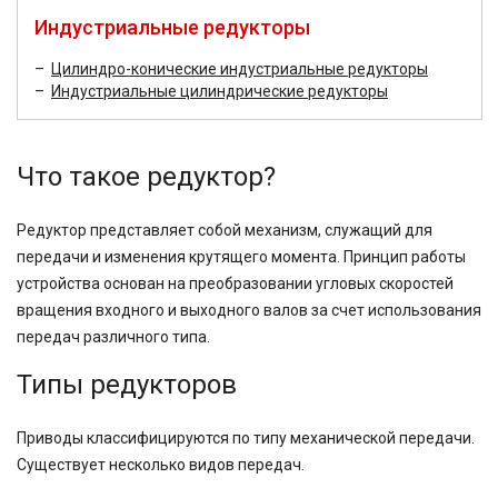
Индустриальные редукторы
Цилиндро-конические индустриальные редукторы
Индустриальные цилиндрические редукторы
Что такое редуктор?
Редуктор представляет собой механизм, служащий для
передачи и изменения крутящего момента. Принцип работы
устройства основан на преобразовании угловых скоростей
вращения входного и выходного валов за счет использования
передач различного типа.
Типы редукторов
Приводы классифицируются по типу механической передачи.
Существует несколько видов передач.