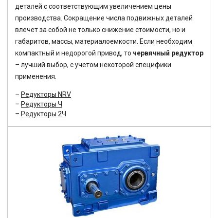
деталей с соответствующим увеличением цены
производства. Сокращение числа подвижных деталей
влечет за собой не только снижение стоимости, но и
габаритов, массы, материалоемкости. Если необходим
компактный и недорогой привод, то
червячный редуктор
– лучший выбор, с учетом некоторой специфики
применения.
Редукторы NRV
Редукторы Ч
Редукторы 2Ч