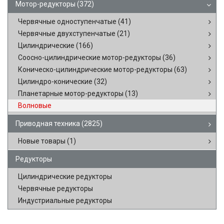
Мотор-редукторы
(372)
Червячные одноступенчатые
(41)
Червячные двухступенчатые
(21)
Цилиндрические
(166)
Соосно-цилиндрические мотор-редукторы
(36)
Коническо-цилиндрические мотор-редукторы
(63)
Цилиндро-конические
(32)
Планетарные мотор-редукторы
(13)
Волновые
Приводная техника
(2825)
Новые товары
(1)
Редукторы
Цилиндрические редукторы
Червячные редукторы
Индустриальные редукторы