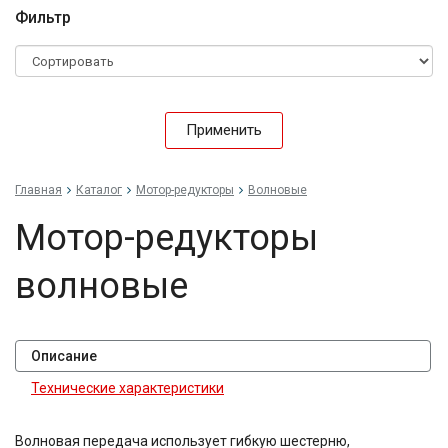
Фильтр
Применить
Главная
Каталог
Мотор-редукторы
Волновые
Мотор-редукторы
волновые
Описание
Технические характеристики
Волновая передача использует гибкую шестерню,