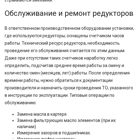
страиваются змеевики.
Обслуживание и ремонт редукторов
В ответственном производственном оборудовании установки,
где используются редукторы, оснащены счетчиком часов
работы. Технический ресурс редуктора, необходимость
проведение его обслуживания считается по этим данным.
Даже при отсутствии таких счетчиков наработку легко
определить, подсчитав среднее время работы за смену и
количество смен (месяцев, лет) работы. После определения
времени работы, нужно обратиться к документации
производителя и назначить сроки проведения ТО, указанного
в инструкции по эксплуатации. Типовые операции по
обслуживанию:
Замена масла в картере.
Замена фильтрующих масло элементов (при их
наличии).
Измерение зазоров в подшипниках.