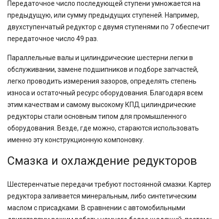
Передаточное число последующей ступени умножается на
предыдущую, или сумму предыдущих ступеней. Например,
двухступенчатый редуктор с двумя ступенями по 7 обеспечит
передаточное число 49 раз.
Параллельные валы и цилиндрические шестерни легки в
обслуживании, замене подшипников и подборе запчастей,
легко проводить измерения зазоров, определять степень
износа и остаточный ресурс оборудования. Благодаря всем
этим качествам и самому высокому КПД цилиндрические
редукторы стали основным типом для промышленного
оборудования. Везде, где можно, стараются использовать
именно эту конструкционную компоновку.
Смазка и охлаждение редукторов
Шестеренчатые передачи требуют постоянной смазки. Картер
редуктора заливается минеральным, либо синтетическим
маслом с присадками. В сравнении с автомобильными