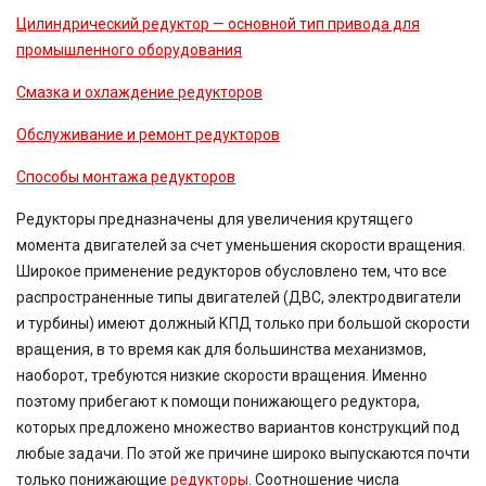
Цилиндрический редуктор — основной тип привода для
промышленного оборудования
Смазка и охлаждение редукторов
Обслуживание и ремонт редукторов
Способы монтажа редукторов
Редукторы предназначены для увеличения крутящего
момента двигателей за счет уменьшения скорости вращения.
Широкое применение редукторов обусловлено тем, что все
распространенные типы двигателей (ДВС, электродвигатели
и турбины) имеют должный КПД только при большой скорости
вращения, в то время как для большинства механизмов,
наоборот, требуются низкие скорости вращения. Именно
поэтому прибегают к помощи понижающего редуктора,
которых предложено множество вариантов конструкций под
любые задачи. По этой же причине широко выпускаются почти
только понижающие
редукторы
. Соотношение числа