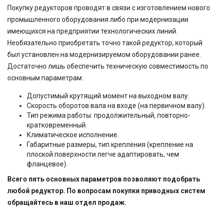
Покупку редукторов проводят в связи с изготовлением нового
промышленного оборудования либо при модернизации
имеющихся на предприятии технологических линий.
Необязательно приобретать точно такой редуктор, который
был установлен на модернизируемом оборудовании ранее.
Достаточно лишь обеспечить техническую совместимость по
основным параметрам:
Допустимый крутящий момент на выходном валу.
Скорость оборотов вала на входе (на первичном валу).
Тип режима работы: продолжительный, повторно-
кратковременный.
Климатическое исполнение.
Габаритные размеры, тип крепления (крепление на
плоской поверхности легче адаптировать, чем
фланцевое).
Всего пять основных параметров позволяют подобрать
любой редуктор. По вопросам покупки приводных систем
обращайтесь в наш отдел продаж.