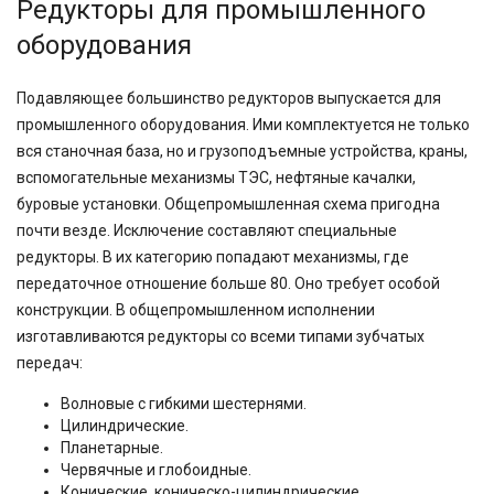
Редукторы для промышленного
оборудования
Подавляющее большинство редукторов выпускается для
промышленного оборудования. Ими комплектуется не только
вся станочная база, но и грузоподъемные устройства, краны,
вспомогательные механизмы ТЭС, нефтяные качалки,
буровые установки. Общепромышленная схема пригодна
почти везде. Исключение составляют специальные
редукторы. В их категорию попадают механизмы, где
передаточное отношение больше 80. Оно требует особой
конструкции. В общепромышленном исполнении
изготавливаются редукторы со всеми типами зубчатых
передач:
Волновые с гибкими шестернями.
Цилиндрические.
Планетарные.
Червячные и глобоидные.
Конические, коническо-цилиндрические.