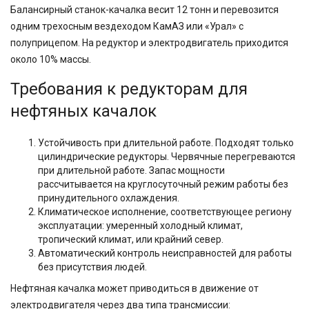
Балансирный станок-качалка весит 12 тонн и перевозится
одним трехосным вездеходом КамАЗ или «Урал» с
полуприцепом. На редуктор и электродвигатель приходится
около 10% массы.
Требования к редукторам для
нефтяных качалок
Устойчивость при длительной работе. Подходят только
цилиндрические редукторы. Червячные перегреваются
при длительной работе. Запас мощности
рассчитывается на круглосуточный режим работы без
принудительного охлаждения.
Климатическое исполнение, соответствующее региону
эксплуатации: умеренный холодный климат,
тропический климат, или крайний север.
Автоматический контроль неисправностей для работы
без присутствия людей.
Нефтяная качалка может приводиться в движение от
электродвигателя через два типа трансмиссии: