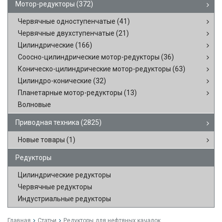
Мотор-редукторы
(372)
Червячные одноступенчатые
(41)
Червячные двухступенчатые
(21)
Цилиндрические
(166)
Соосно-цилиндрические мотор-редукторы
(36)
Коническо-цилиндрические мотор-редукторы
(63)
Цилиндро-конические
(32)
Планетарные мотор-редукторы
(13)
Волновые
Приводная техника
(2825)
Новые товары
(1)
Редукторы
Цилиндрические редукторы
Червячные редукторы
Индустриальные редукторы
Главная
Статьи
Редукторы для нефтяных качалок