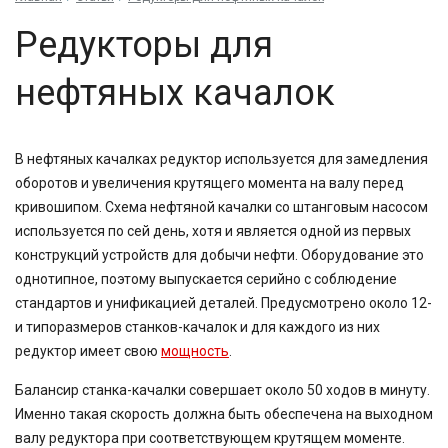
Редукторы для
нефтяных качалок
В нефтяных качалках редуктор используется для замедления
оборотов и увеличения крутящего момента на валу перед
кривошипом. Схема нефтяной качалки со штанговым насосом
используется по сей день, хотя и является одной из первых
конструкций устройств для добычи нефти. Оборудование это
однотипное, поэтому выпускается серийно с соблюдение
стандартов и унификацией деталей. Предусмотрено около 12-
и типоразмеров станков-качалок и для каждого из них
редуктор имеет свою
мощность
.
Балансир станка-качалки совершает около 50 ходов в минуту.
Именно такая скорость должна быть обеспечена на выходном
валу редуктора при соответствующем крутящем моменте.