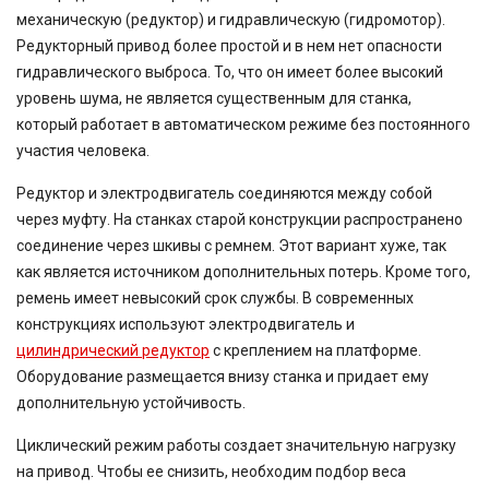
механическую (редуктор) и гидравлическую (гидромотор).
Редукторный привод более простой и в нем нет опасности
гидравлического выброса. То, что он имеет более высокий
уровень шума, не является существенным для станка,
который работает в автоматическом режиме без постоянного
участия человека.
Редуктор и электродвигатель соединяются между собой
через муфту. На станках старой конструкции распространено
соединение через шкивы с ремнем. Этот вариант хуже, так
как является источником дополнительных потерь. Кроме того,
ремень имеет невысокий срок службы. В современных
конструкциях используют электродвигатель и
цилиндрический редуктор
с креплением на платформе.
Оборудование размещается внизу станка и придает ему
дополнительную устойчивость.
Циклический режим работы создает значительную нагрузку
на привод. Чтобы ее снизить, необходим подбор веса