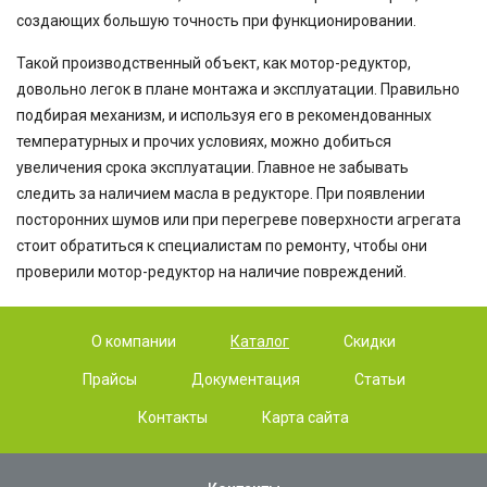
создающих большую точность при функционировании.
Такой производственный объект, как мотор-редуктор,
довольно легок в плане монтажа и эксплуатации. Правильно
подбирая механизм, и используя его в рекомендованных
температурных и прочих условиях, можно добиться
увеличения срока эксплуатации. Главное не забывать
следить за наличием масла в редукторе. При появлении
посторонних шумов или при перегреве поверхности агрегата
стоит обратиться к специалистам по ремонту, чтобы они
проверили мотор-редуктор на наличие повреждений.
О компании
Каталог
Скидки
Прайсы
Документация
Статьи
Контакты
Карта сайта