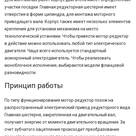
участки посадки. Главная редукторная шестерня имеет
отверстия в форме цилиндра, для монтажа моторного
приводящего вала. Корпус также имеет несколько элементов
крепления для установки механизма на место
технологической установки. Чтобы привести мотор-редуктор
в действие можно использовать любой тип электрического
двигателя. Чаще всего используется стандартный
асинхронный электродвигатель. Чтобы реализовать
моноблочное исполнение, выбираются модели фланцевой
разновидности.
Принцип работы
По типу функционирования мотор-редуктор похож на
распространенный электрический привод редукторного вида.
Главная шестерня, закрепленная на двигательный вал,
получает энергию от момента двигательного вращения. За
счет зубчатого зацепления происходит преобразование