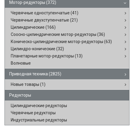
Мотор-редукторы
(372)
Червячные одноступенчатые
(41)
Червячные двухступенчатые
(21)
Цилиндрические
(166)
Соосно-цилиндрические мотор-редукторы
(36)
Коническо-цилиндрические мотор-редукторы
(63)
Цилиндро-конические
(32)
Планетарные мотор-редукторы
(13)
Волновые
Приводная техника
(2825)
Новые товары
(1)
Редукторы
Цилиндрические редукторы
Червячные редукторы
Индустриальные редукторы