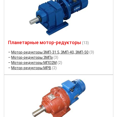
Планетарные мотор-редукторы
(13)
Мотор-редукторы ЗМП-31.5, ЗМП-40, ЗМП-50
(3)
Мотор-редукторы 3МПз
(3)
Мотор-редукторы МПО2М
(2)
Мотор-редукторы МРВ
(2)