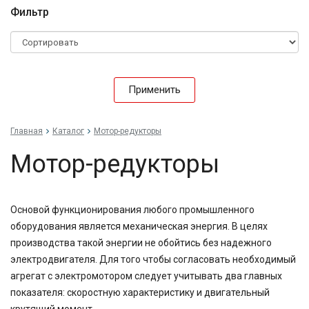
Фильтр
Применить
Главная
Каталог
Мотор-редукторы
Мотор-редукторы
Основой функционирования любого промышленного
оборудования является механическая энергия. В целях
производства такой энергии не обойтись без надежного
электродвигателя. Для того чтобы согласовать необходимый
агрегат с электромотором следует учитывать два главных
показателя: скоростную характеристику и двигательный