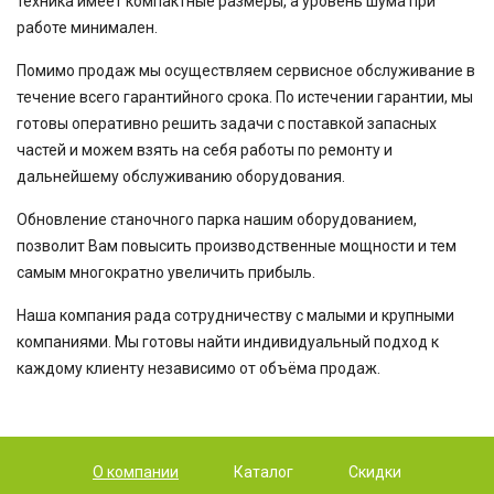
техника имеет компактные размеры, а уровень шума при
работе минимален.
Помимо продаж мы осуществляем сервисное обслуживание в
течение всего гарантийного срока. По истечении гарантии, мы
готовы оперативно решить задачи с поставкой запасных
частей и можем взять на себя работы по ремонту и
дальнейшему обслуживанию оборудования.
Обновление станочного парка нашим оборудованием,
позволит Вам повысить производственные мощности и тем
самым многократно увеличить прибыль.
Наша компания рада сотрудничеству с малыми и крупными
компаниями. Мы готовы найти индивидуальный подход к
каждому клиенту независимо от объёма продаж.
О компании
Каталог
Скидки