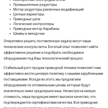
Промышленные редукторы
Мотор-редукторы различных модификаций
Цепные вариаторы
Приводные цепи
Логические контроллеры
Приводные мотор-барабаны
Шкивы и звездочки
Оперативно решить поставленную задачу могут наши
технические консультанты. Богатый опыт позволяет найти
эффективное решение и подобрать необходимое
оборудование под Ваш технологический процесс.
Стабильный рост продаж приводной техники позволяет нам
эффективно вести ценовую политику с нашими зарубежными
поставщиками. Исходя из этого, мы предлагаем
оборудование по оптимальным ценам, которые будут
значительно ниже среднерыночных. Несмотря на низкую
стоимость, наша продукция имеет высокое качество, что
подтверждается сертификатами качества. Вся приводная