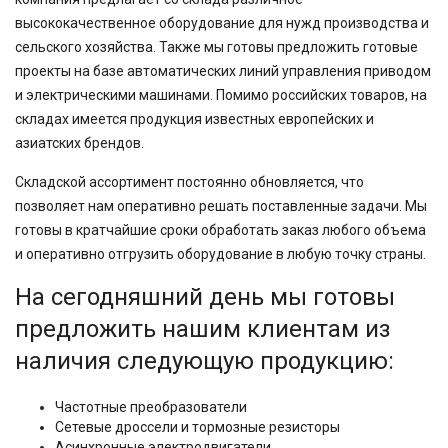
высококачественное оборудование для нужд производства и
сельского хозяйства. Также мы готовы предложить готовые
проекты на базе автоматических линий управления приводом
и электрическими машинами. Помимо российских товаров, на
складах имеется продукция известных европейских и
азиатских брендов.
Складской ассортимент постоянно обновляется, что
позволяет нам оперативно решать поставленные задачи. Мы
готовы в кратчайшие сроки обработать заказ любого объема
и оперативно отгрузить оборудование в любую точку страны.
На сегодняшний день мы готовы
предложить нашим клиентам из
наличия следующую продукцию:
Частотные преобразователи
Сетевые дроссели и тормозные резисторы
Асинхронные электродвигатели