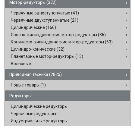
Мотор-редукторы
(372)
Червячные одноступенчатые
(41)
Червячные двухступенчатые
(21)
Цилиндрические
(166)
Соосно-цилиндрические мотор-редукторы
(36)
Коническо-цилиндрические мотор-редукторы
(63)
Цилиндро-конические
(32)
Планетарные мотор-редукторы
(13)
Волновые
Приводная техника
(2825)
Новые товары
(1)
Редукторы
Цилиндрические редукторы
Червячные редукторы
Индустриальные редукторы