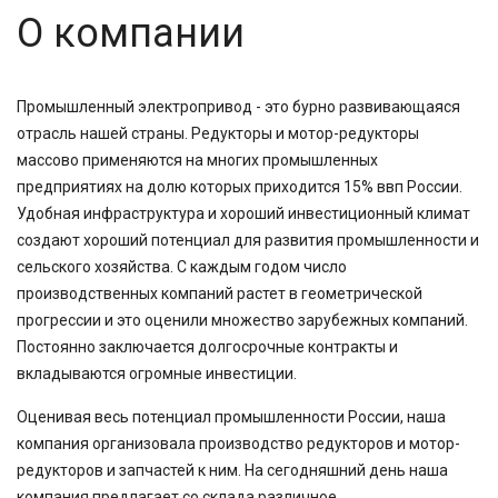
О компании
Промышленный электропривод - это бурно развивающаяся
отрасль нашей страны. Редукторы и мотор-редукторы
массово применяются на многих промышленных
предприятиях на долю которых приходится 15% ввп России.
Удобная инфраструктура и хороший инвестиционный климат
создают хороший потенциал для развития промышленности и
сельского хозяйства. С каждым годом число
производственных компаний растет в геометрической
прогрессии и это оценили множество зарубежных компаний.
Постоянно заключается долгосрочные контракты и
вкладываются огромные инвестиции.
Оценивая весь потенциал промышленности России, наша
компания организовала производство редукторов и мотор-
редукторов и запчастей к ним. На сегодняшний день наша
компания предлагает со склада различное