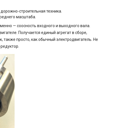
 дорожно-строительная техника.
реднего масштаба.
менно — соосность входного и выходного вала.
игателе. Получается единый агрегат в сборе,
к, также просто, как обычный электродвигатель. Не
-редуктор.