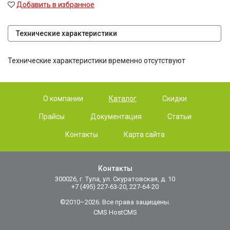
Добавить в избранное
Технические характеристики
Технические характеристики временно отсутствуют
О компании
Каталог
Скидки
Прайсы
Документация
Статьи
Контакты
Карта сайта
Контакты
300026, г. Тула, ул. Скуратовская, д. 10
+7 (495) 227-63-20, 227-64-20
©2010–2026. Все права защищены.
CMS HostCMS