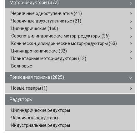
Мотор-редукторы
(372)
Червячные одноступенчатые
(41)
Червячные двухступенчатые
(21)
Цилиндрические
(166)
Соосно-цилиндрические мотор-редукторы
(36)
Коническо-цилиндрические мотор-редукторы
(63)
Цилиндро-конические
(32)
Планетарные мотор-редукторы
(13)
Волновые
Приводная техника
(2825)
Новые товары
(1)
Редукторы
Цилиндрические редукторы
Червячные редукторы
Индустриальные редукторы