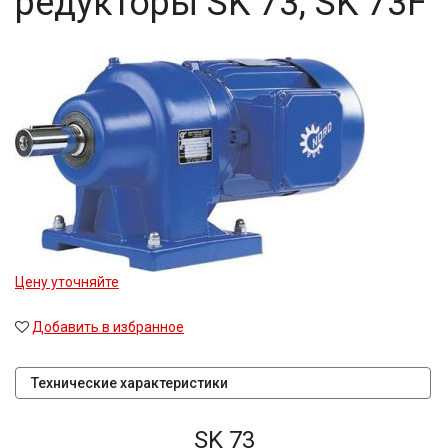
редукторы SK 73, SK 73F
Цену уточняйте
Добавить в избранное
Технические характеристики
SK 73