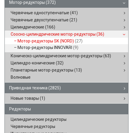
Мотор-редукторы
(372)
Червячные одноступенчатые
(41)
Червячные двухступенчатые
(21)
Цилиндрические
(166)
Соосно-цилиндрические мотор-редукторы
(36)
Мотор-редукторы SK (NORD)
(27)
Мотор-редукторы INNOVARI
(9)
Коническо-цилиндрические мотор-редукторы
(63)
Цилиндро-конические
(32)
Планетарные мотор-редукторы
(13)
Волновые
Приводная техника
(2825)
Новые товары
(1)
Редукторы
Цилиндрические редукторы
Червячные редукторы