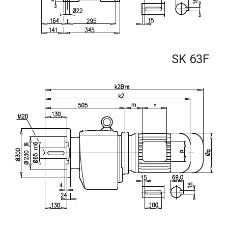
SK 63F