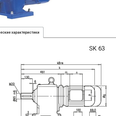
ческие характеристики
SK 63