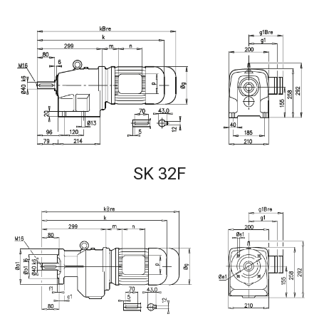
SK 32F