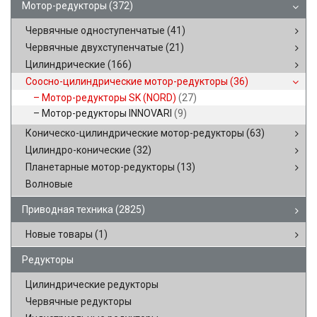
Мотор-редукторы
(372)
Червячные одноступенчатые
(41)
Червячные двухступенчатые
(21)
Цилиндрические
(166)
Соосно-цилиндрические мотор-редукторы
(36)
Мотор-редукторы SK (NORD)
(27)
Мотор-редукторы INNOVARI
(9)
Коническо-цилиндрические мотор-редукторы
(63)
Цилиндро-конические
(32)
Планетарные мотор-редукторы
(13)
Волновые
Приводная техника
(2825)
Новые товары
(1)
Редукторы
Цилиндрические редукторы
Червячные редукторы