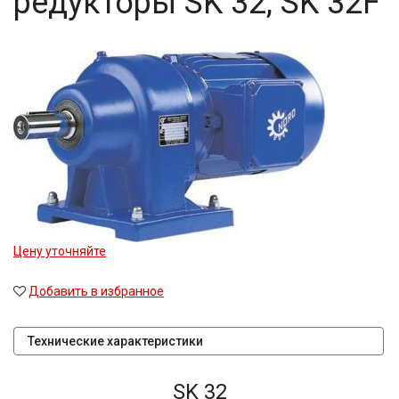
редукторы SK 32, SK 32F
Цену уточняйте
Добавить в избранное
Технические характеристики
SK 32