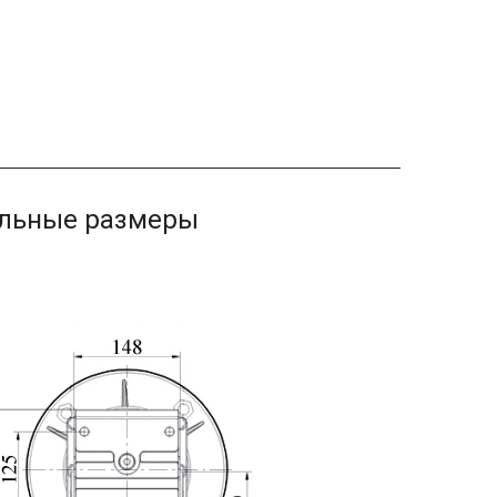
ельные размеры