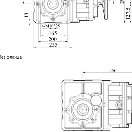
без фланца