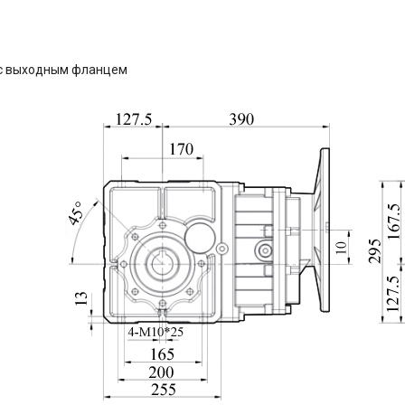
с выходным фланцем