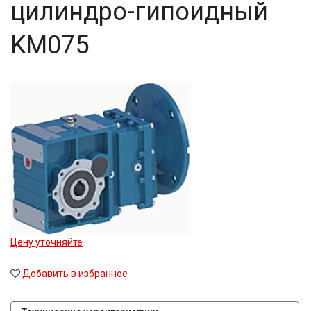
цилиндро-гипоидный
KM075
Цену уточняйте
Добавить в избранное