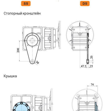
Стопорный кронштейн
Крышка