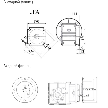
Выходной фланец
Входной фланец