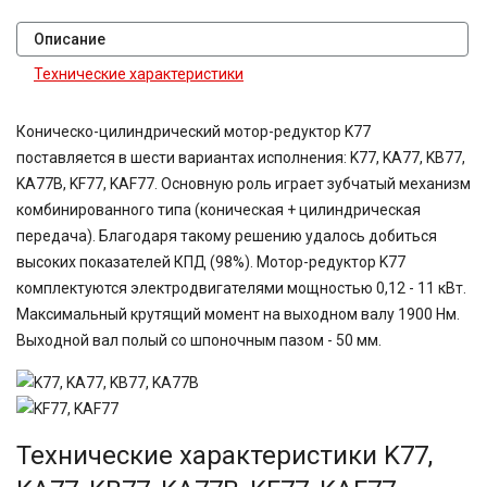
Описание
Технические характеристики
Коническо-цилиндрический мотор-редуктор K77
поставляется в шести вариантах исполнения: K77, KA77, KB77,
KA77B, KF77, KAF77. Основную роль играет зубчатый механизм
комбинированного типа (коническая + цилиндрическая
передача). Благодаря такому решению удалось добиться
высоких показателей КПД (98%). Мотор-редуктор K77
комплектуются электродвигателями мощностью 0,12 - 11 кВт.
Максимальный крутящий момент на выходном валу 1900 Нм.
Выходной вал полый со шпоночным пазом - 50 мм.
Технические характеристики K77,