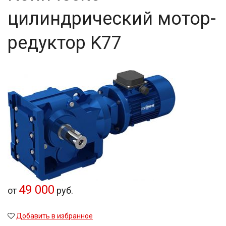
цилиндрический мотор-
редуктор K77
49 000
от
руб.
Добавить в избранное