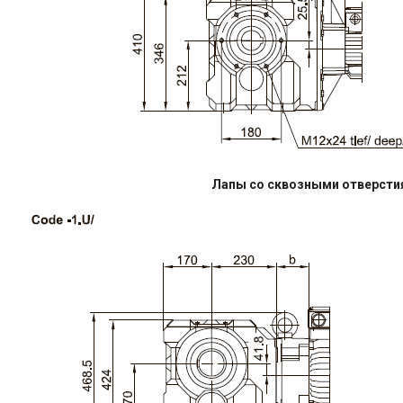
Лапы со сквозными отверсти