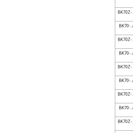
BK70Z-..
BK70-..
BK70Z-..
BK70-..
BK70Z-..
BK70-..
BK70Z-..
BK70-..
BK70Z-..