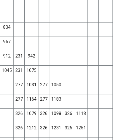
834
967
912
231
942
1045
231
1075
277
1031
277
1050
277
1164
277
1183
326
1079
326
1098
326
1118
326
1212
326
1231
326
1251