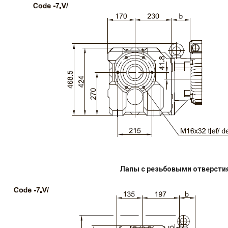
Лапы с резьбовыми отверсти