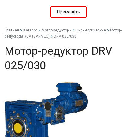
Применить
Главная
Каталог
Мотор-редукторы
Цилиндрические
Мотор-
редукторы RCV (VARMEC)
DRV 025/030
Мотор-редуктор DRV
025/030