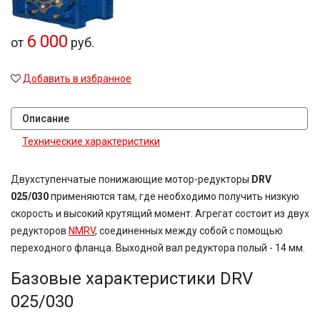
6 000
от
руб.
Добавить в избранное
Описание
Технические характеристики
Двухступенчатые понижающие мотор-редукторы
DRV
025/030
применяются там, где необходимо получить низкую
скорость и высокий крутящий момент. Агрегат состоит из двух
редукторов
NMRV
, соединенных между собой с помощью
переходного фланца. Выходной вал редуктора полый - 14 мм.
Базовые характеристики DRV
025/030