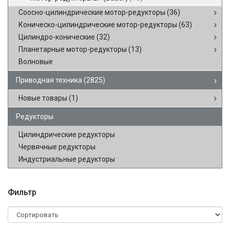
Соосно-цилиндрические мотор-редукторы
(36)
Коническо-цилиндрические мотор-редукторы
(63)
Цилиндро-конические
(32)
Планетарные мотор-редукторы
(13)
Волновые
Приводная техника
(2825)
Новые товары
(1)
Редукторы
Цилиндрические редукторы
Червячные редукторы
Индустриальные редукторы
Фильтр