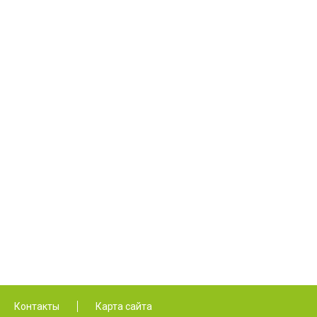
Контакты
Карта сайта