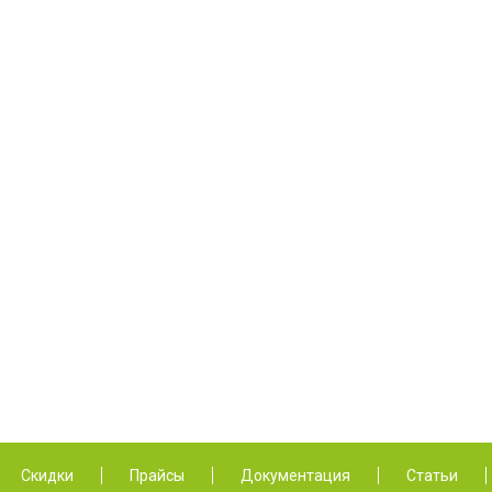
Скидки
Прайсы
Документация
Статьи