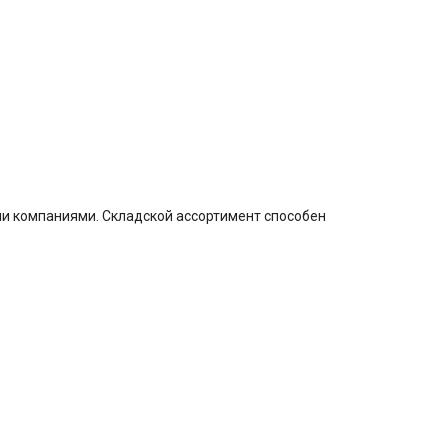
ми компаниями. Складской ассортимент способен