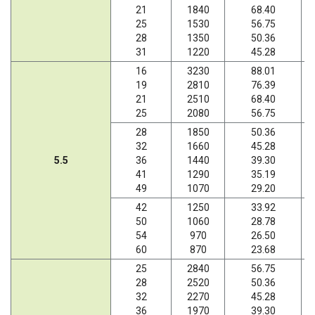
21
1840
68.40
25
1530
56.75
28
1350
50.36
31
1220
45.28
16
3230
88.01
19
2810
76.39
21
2510
68.40
25
2080
56.75
28
1850
50.36
32
1660
45.28
5.5
36
1440
39.30
41
1290
35.19
49
1070
29.20
42
1250
33.92
50
1060
28.78
54
970
26.50
60
870
23.68
25
2840
56.75
28
2520
50.36
32
2270
45.28
36
1970
39.30