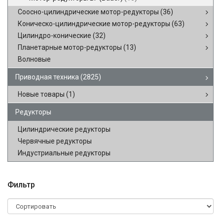
Соосно-цилиндрические мотор-редукторы
(36)
Коническо-цилиндрические мотор-редукторы
(63)
Цилиндро-конические
(32)
Планетарные мотор-редукторы
(13)
Волновые
Приводная техника
(2825)
Новые товары
(1)
Редукторы
Цилиндрические редукторы
Червячные редукторы
Индустриальные редукторы
Фильтр