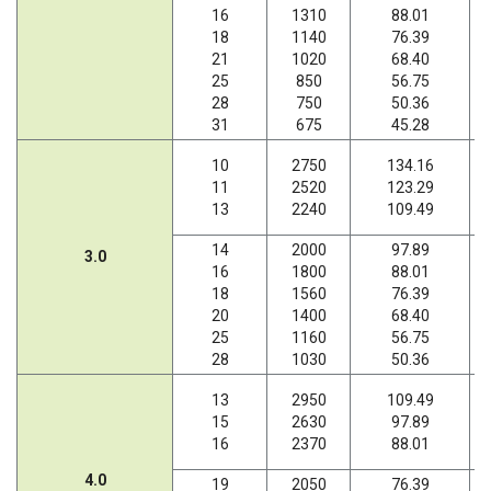
16
1310
88.01
18
1140
76.39
21
1020
68.40
25
850
56.75
28
750
50.36
31
675
45.28
10
2750
134.16
11
2520
123.29
13
2240
109.49
14
2000
97.89
3.0
16
1800
88.01
18
1560
76.39
20
1400
68.40
25
1160
56.75
28
1030
50.36
13
2950
109.49
15
2630
97.89
16
2370
88.01
4.0
19
2050
76.39