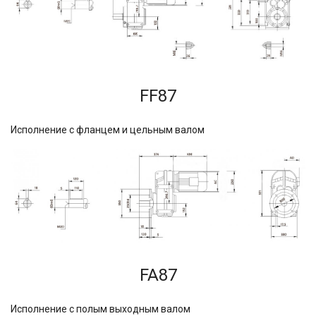
FF87
Исполнение с фланцем и цельным валом
FA87
Исполнение с полым выходным валом