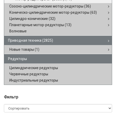
Соосно-цилиндрические мотор-редукторы
(36)
Коническо-цилиндрические мотор-редукторы
(63)
Цилиндро-конические
(32)
Планетарные мотор-редукторы
(13)
Волновые
Приводная техника
(2825)
Новые товары
(1)
Редукторы
Цилиндрические редукторы
Червячные редукторы
Индустриальные редукторы
Фильтр