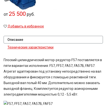
25 500
от
руб.
Добавить в избранное
Описание
Технические характеристики
Плоский цилиндрический мотор-редуктор F57 поставляется в
пяти вариантах исполнения: F57, FF57, FA57, FA57B, FAF57.
Агрегат адаптирован под установку непосредственно на вал
оборудования и фиксируется с помощью реактивной тяги.
Выходной вал полый 40 мм. Дополнительно можно заказать
выходной фланец. Комплектуется редуктор асинхронными
электродвигателями мощностью 0,12 - 5,5 кВт.