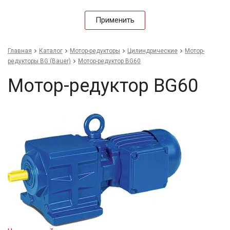
Применить
Главная
Каталог
Мотор-редукторы
Цилиндрические
Мотор-
редукторы BG (Bauer)
Мотор-редуктор BG60
Мотор-редуктор BG60