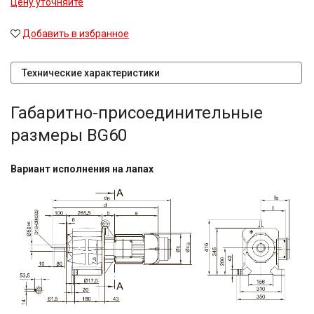
Цену уточняйте
Добавить в избранное
Технические характеристики
Габаритно-присоединительные
размеры BG60
Вариант исполнения на лапах