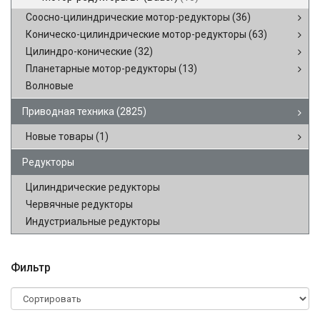
Соосно-цилиндрические мотор-редукторы
(36)
Коническо-цилиндрические мотор-редукторы
(63)
Цилиндро-конические
(32)
Планетарные мотор-редукторы
(13)
Волновые
Приводная техника
(2825)
Новые товары
(1)
Редукторы
Цилиндрические редукторы
Червячные редукторы
Индустриальные редукторы
Фильтр