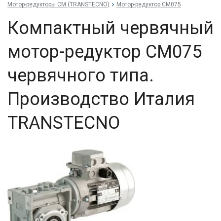
Мотор-редукторы CM (TRANSTECNO)
Мотор-редуктор CM075
Компактный червячный
мотор-редуктор CM075
червячного типа.
Производство Италия
TRANSTECNO