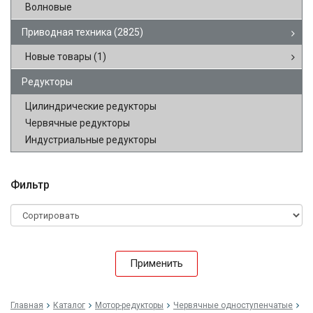
Волновые
Приводная техника
(2825)
Новые товары
(1)
Редукторы
Цилиндрические редукторы
Червячные редукторы
Индустриальные редукторы
Фильтр
Применить
Главная
Каталог
Мотор-редукторы
Червячные одноступенчатые