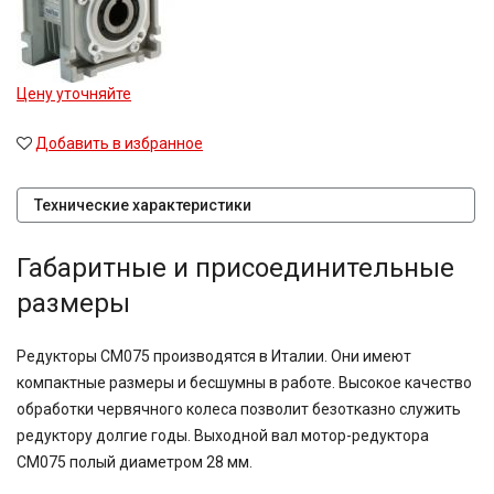
Цену уточняйте
Добавить в избранное
Технические характеристики
Габаритные и присоединительные
размеры
Редукторы CM075 производятся в Италии. Они имеют
компактные размеры и бесшумны в работе. Высокое качество
обработки червячного колеса позволит безотказно служить
редуктору долгие годы. Выходной вал мотор-редуктора
CM075 полый диаметром 28 мм.