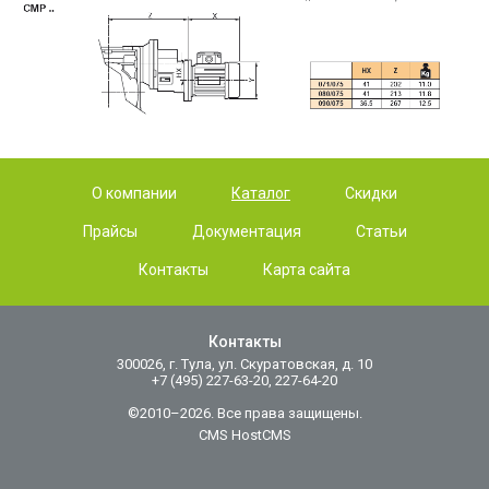
О компании
Каталог
Скидки
Прайсы
Документация
Статьи
Контакты
Карта сайта
Контакты
300026, г. Тула, ул. Скуратовская, д. 10
+7 (495) 227-63-20, 227-64-20
©2010–2026. Все права защищены.
CMS HostCMS