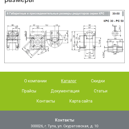
О компании
Каталог
Скидки
Прайсы
Документация
Статьи
Контакты
Карта сайта
Контакты
300026, г. Тула, ул. Скуратовская, д. 10