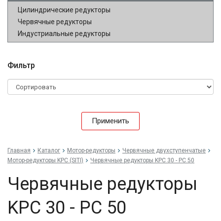
Цилиндрические редукторы
Червячные редукторы
Индустриальные редукторы
Фильтр
Применить
Главная
Каталог
Мотор-редукторы
Червячные двухступенчатые
Мотор-редукторы KPC (SITI)
Червячные редукторы KPC 30 - PC 50
Червячные редукторы
KPC 30 - PC 50