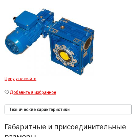
Цену уточняйте
Добавить в избранное
Технические характеристики
Габаритные и присоединительные
размеры