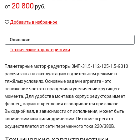
20 800
от
руб.
Добавить в избранное
Описание
Технические характеристики
Планетарные мотор-редукторы 3МП-31.5-112-125-1.5-G310
рассчитаны на эксплуатацию в длительном режиме в
тяжёлых условиях. Основные задачи агрегата - это
понижение частоты вращения и увеличении крутящего
момента. Для удобства монтажа корпус редуктора имеет
фланец, вариант крепления оговаривается при заказе.
Выходной вал, в зависимости от исполнения, может быть
коническим или цилиндрическим. Питание агрегата
осуществляется от сети переменного тока 220/380В.
Технические характеристики