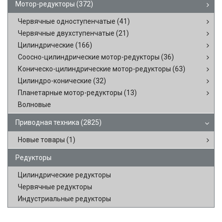
Мотор-редукторы
(372)
Червячные одноступенчатые
(41)
Червячные двухступенчатые
(21)
Цилиндрические
(166)
Соосно-цилиндрические мотор-редукторы
(36)
Коническо-цилиндрические мотор-редукторы
(63)
Цилиндро-конические
(32)
Планетарные мотор-редукторы
(13)
Волновые
Приводная техника
(2825)
Новые товары
(1)
Редукторы
Цилиндрические редукторы
Червячные редукторы
Индустриальные редукторы