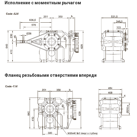
Исполнение с моментным рычагом
Фланец резьбовыми отверстиями впереди