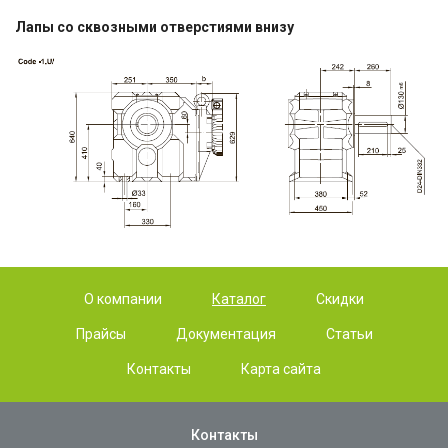
Лапы со сквозными отверстиями внизу
О компании
Каталог
Скидки
Прайсы
Документация
Статьи
Контакты
Карта сайта
Контакты