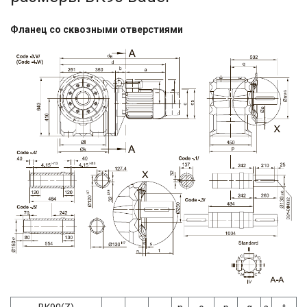
Фланец со сквозными отверстиями