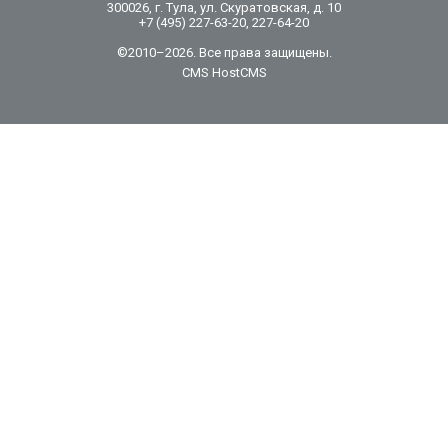
300026, г. Тула, ул. Скуратовская, д. 10
+7 (495) 227-63-20, 227-64-20
©2010–2026. Все права защищены.
CMS HostCMS