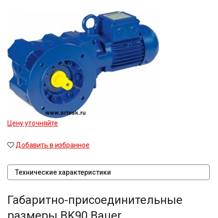
Цену уточняйте
Добавить в избранное
Технические характеристики
Габаритно-присоединительные
размеры BK90 Bauer